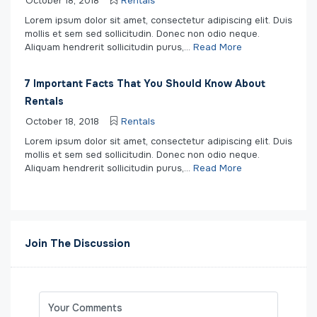
October 18, 2018
Rentals
Lorem ipsum dolor sit amet, consectetur adipiscing elit. Duis
mollis et sem sed sollicitudin. Donec non odio neque.
Aliquam hendrerit sollicitudin purus,...
Read More
7 Important Facts That You Should Know About
Rentals
October 18, 2018
Rentals
Lorem ipsum dolor sit amet, consectetur adipiscing elit. Duis
mollis et sem sed sollicitudin. Donec non odio neque.
Aliquam hendrerit sollicitudin purus,...
Read More
Join The Discussion