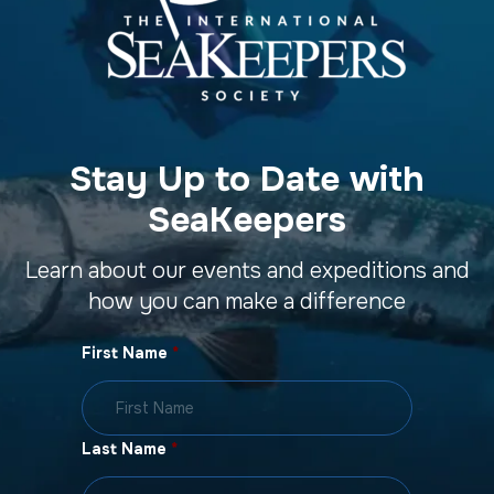
Stay Up to Date with
SeaKeepers
Learn about our events and expeditions and
how you can make a difference
First Name
*
Last Name
*