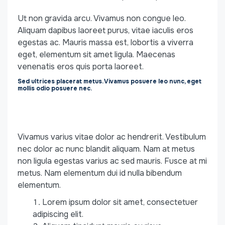
Ut non gravida arcu. Vivamus non congue leo.
Aliquam dapibus laoreet purus, vitae iaculis eros
egestas ac. Mauris massa est, lobortis a viverra
eget, elementum sit amet ligula. Maecenas
venenatis eros quis porta laoreet.
Sed ultrices placerat metus. Vivamus posuere leo nunc, eget
mollis odio posuere nec.
Vivamus varius vitae dolor ac hendrerit. Vestibulum
nec dolor ac nunc blandit aliquam. Nam at metus
non ligula egestas varius ac sed mauris. Fusce at mi
metus. Nam elementum dui id nulla bibendum
elementum.
Lorem ipsum dolor sit amet, consectetuer
adipiscing elit.