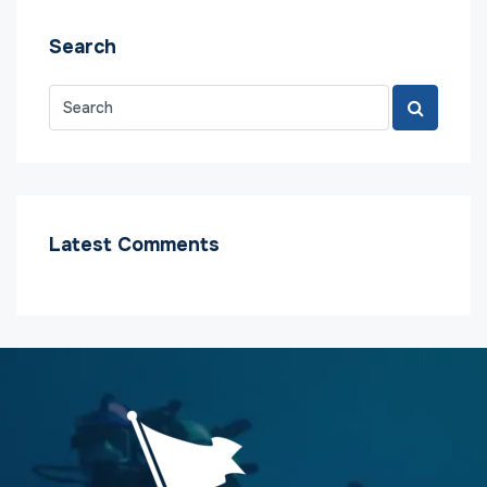
Search
Latest Comments