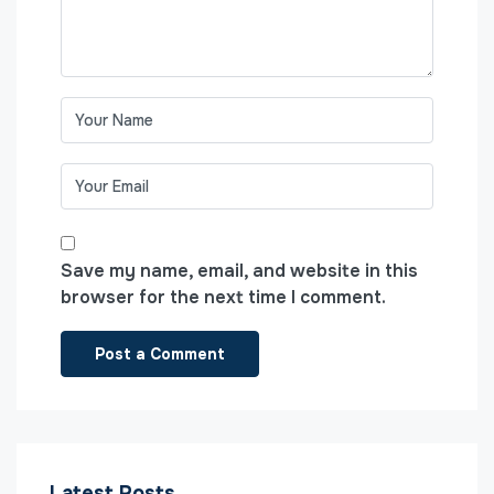
Save my name, email, and website in this
browser for the next time I comment.
Latest Posts