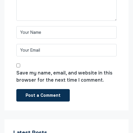
Save my name, email, and website in this
browser for the next time I comment.
Latest Posts