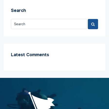
Search
Latest Comments