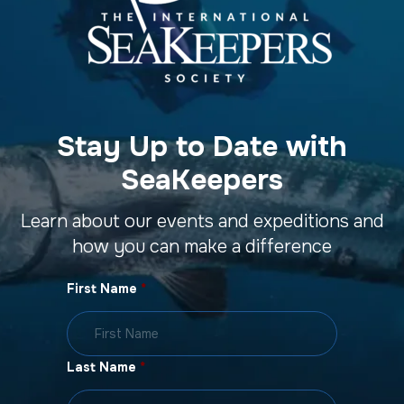
Stay Up to Date with
SeaKeepers
Learn about our events and expeditions and
how you can make a difference
First Name
*
Last Name
*