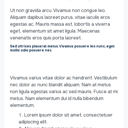
Ut non gravida arcu. Vivamus non congue leo.
Aliquam dapibus laoreet purus, vitae iaculis eros
egestas ac. Mauris massa est, lobortis a viverra
eget, elementum sit amet ligula. Maecenas
venenatis eros quis porta laoreet.
Sed ultrices placerat metus. Vivamus posuere leo nunc, eget
mollis odio posuere nec.
Vivamus varius vitae dolor ac hendrerit. Vestibulum
nec dolor ac nunc blandit aliquam. Nam at metus
non ligula egestas varius ac sed mauris. Fusce at mi
metus. Nam elementum dui id nulla bibendum
elementum.
Lorem ipsum dolor sit amet, consectetuer
adipiscing elit.