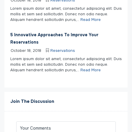
October 18, 2018
Reservations
Lorem ipsum dolor sit amet, consectetur adipiscing elit. Duis
mollis et sem sed sollicitudin. Donec non odio neque.
Aliquam hendrerit sollicitudin purus,...
Read More
5 Innovative Approaches To Improve Your
Reservations
October 18, 2018
Reservations
Lorem ipsum dolor sit amet, consectetur adipiscing elit. Duis
mollis et sem sed sollicitudin. Donec non odio neque.
Aliquam hendrerit sollicitudin purus,...
Read More
Join The Discussion